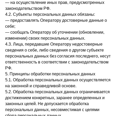
— на осуществление иных прав, предусмотренных
законодательством РФ.
4.2. Субъекты персональных данных обязаны:
— предоставлять Оператору достоверные данные о
себе;
— сообщать Оператору об уточнении (обновлении,
изменении) своих персональных данных.
4.3. Лица, передавшие Оператору недостоверные
сведения о себе, либо сведения о другом субъекте
персональных данных без согласия последнего, несут
ответственность в соответствии с законодательством
РФ.
5. Принципы обработки персональных данных
5.1. Обработка персональных данных осуществляется
на законной и справедливой основе.
5.2. Обработка персональных данных ограничивается
достижением конкретных, заранее определенных и
законных целей. Не допускается обработка
персональных данных, несовместимая с целями
сбора персональных данных.