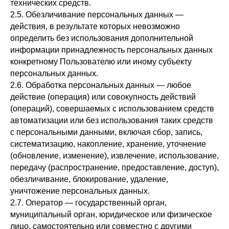
технических средств.
2.5. Обезличивание персональных данных —
действия, в результате которых невозможно
определить без использования дополнительной
информации принадлежность персональных данных
конкретному Пользователю или иному субъекту
персональных данных.
2.6. Обработка персональных данных — любое
действие (операция) или совокупность действий
(операций), совершаемых с использованием средств
автоматизации или без использования таких средств
с персональными данными, включая сбор, запись,
систематизацию, накопление, хранение, уточнение
(обновление, изменение), извлечение, использование,
передачу (распространение, предоставление, доступ),
обезличивание, блокирование, удаление,
уничтожение персональных данных.
2.7. Оператор — государственный орган,
муниципальный орган, юридическое или физическое
лицо, самостоятельно или совместно с другими