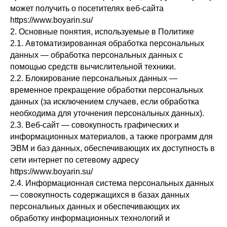
может получить о посетителях веб-сайта
https://www.boyarin.su/
2. Основные понятия, используемые в Политике
2.1. Автоматизированная обработка персональных
данных — обработка персональных данных с
помощью средств вычислительной техники.
2.2. Блокирование персональных данных —
временное прекращение обработки персональных
данных (за исключением случаев, если обработка
необходима для уточнения персональных данных).
2.3. Веб-сайт — совокупность графических и
информационных материалов, а также программ для
ЭВМ и баз данных, обеспечивающих их доступность в
сети интернет по сетевому адресу
https://www.boyarin.su/
2.4. Информационная система персональных данных
— совокупность содержащихся в базах данных
персональных данных и обеспечивающих их
обработку информационных технологий и