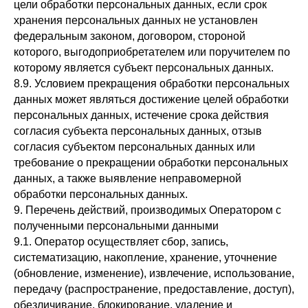
цели обработки персональных данных, если срок
хранения персональных данных не установлен
федеральным законом, договором, стороной
которого, выгодоприобретателем или поручителем по
которому является субъект персональных данных.
8.9. Условием прекращения обработки персональных
данных может являться достижение целей обработки
персональных данных, истечение срока действия
согласия субъекта персональных данных, отзыв
согласия субъектом персональных данных или
требование о прекращении обработки персональных
данных, а также выявление неправомерной
обработки персональных данных.
9. Перечень действий, производимых Оператором с
полученными персональными данными
9.1. Оператор осуществляет сбор, запись,
систематизацию, накопление, хранение, уточнение
(обновление, изменение), извлечение, использование,
передачу (распространение, предоставление, доступ),
обезличивание, блокирование, удаление и