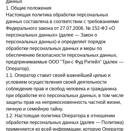
данных
1. Общие положения
Настоящая политика обработки персональных
данных составлена в соответствии с требованиями
Федерального закона от 27.07.2006. № 152-ФЗ «О
персональных данных» (далее — Закон о
персональных данных) и определяет порядок
обработки персональных данных и меры по
обеспечению безопасности персональных данных,
предпринимаемые
ООО "Три-с Фуд Ритейл"
(далее —
Оператор).
1.1. Оператор ставит своей важнейшей целью и
условием осуществления своей деятельности
соблюдение прав и свобод человека и гражданина
при обработке его персональных данных, в том числе
защиты прав на неприкосновенность частной жизни,
личную и семейную тайну.
1.2. Настоящая политика Оператора в отношении
обработки персональных данных (далее — Политика)
применяется ко всей информации, которую Оператор