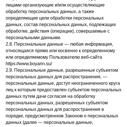
лицами организующие и/или осуществляющие
обработку персональных данных, а также
определяющие цели обработки персональных
данных, состав персональных данных, подлежащих
обработке, действия (операции), совершаемые с
персональными данными.
2.8. Персональные данные — любая информация,
относящаяся прямо или косвенно к определенному
или определяемому Пользователю веб-сайта
https://www.boyarin.su/
2.9. Персональные данные, разрешенные субъектом
персональных данных для распространения, —
персональные данные, доступ неограниченного круга
лиц к которым предоставлен субъектом персональных
данных путем дачи согласия на обработку
персональных данных, разрешенных субъектом
персональных данных для распространения в
порядке, предусмотренном Законом о персональных
данных (далее — персональные данные,