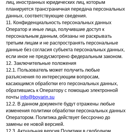
лиц, иностранных юридических лиц, которым
планируется трансграничная передача персональных
данных, соответствующие сведения.
11. Конфиденциальность персональных данных
Оператор и иные лица, получившие доступ к
персональным данным, обязаны не раскрывать
третьим лицам и не распространять персональные
данные без согласия субъекта персональных данных,
если иное не предусмотрено федеральным законом.
12. Заключительные положения
12.1. Пользователь может получить любые
разъяснения по интересующим вопросам,
касающимся обработки его персональных данных,
обратившись к Оператору с помощью электронной
почты
info@boyarin.su
12.2. В данном документе будут отражены любые
изменения политики обработки персональных данных
Оператором. Политика действует бессрочно до
замены ее новой версией.
12.3. Актуальная версия Политики в свободном