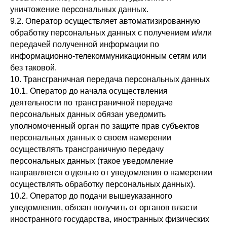
уничтожение персональных данных.
9.2. Оператор осуществляет автоматизированную
обработку персональных данных с получением и/или
передачей полученной информации по
информационно-телекоммуникационным сетям или
без таковой.
10. Трансграничная передача персональных данных
10.1. Оператор до начала осуществления
деятельности по трансграничной передаче
персональных данных обязан уведомить
уполномоченный орган по защите прав субъектов
персональных данных о своем намерении
осуществлять трансграничную передачу
персональных данных (такое уведомление
направляется отдельно от уведомления о намерении
осуществлять обработку персональных данных).
10.2. Оператор до подачи вышеуказанного
уведомления, обязан получить от органов власти
иностранного государства, иностранных физических