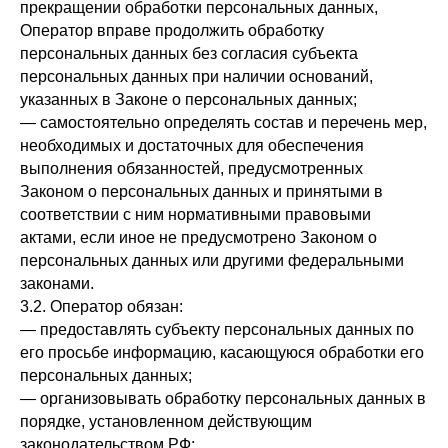
прекращении обработки персональных данных,
Оператор вправе продолжить обработку
персональных данных без согласия субъекта
персональных данных при наличии оснований,
указанных в Законе о персональных данных;
— самостоятельно определять состав и перечень мер,
необходимых и достаточных для обеспечения
выполнения обязанностей, предусмотренных
Законом о персональных данных и принятыми в
соответствии с ним нормативными правовыми
актами, если иное не предусмотрено Законом о
персональных данных или другими федеральными
законами.
3.2. Оператор обязан:
— предоставлять субъекту персональных данных по
его просьбе информацию, касающуюся обработки его
персональных данных;
— организовывать обработку персональных данных в
порядке, установленном действующим
законодательством РФ;