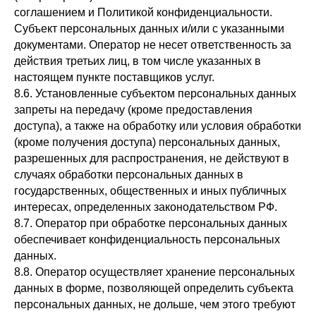
соглашением и Политикой конфиденциальности.
Субъект персональных данных и/или с указанными
документами. Оператор не несет ответственность за
действия третьих лиц, в том числе указанных в
настоящем пункте поставщиков услуг.
8.6. Установленные субъектом персональных данных
запреты на передачу (кроме предоставления
доступа), а также на обработку или условия обработки
(кроме получения доступа) персональных данных,
разрешенных для распространения, не действуют в
случаях обработки персональных данных в
государственных, общественных и иных публичных
интересах, определенных законодательством РФ.
8.7. Оператор при обработке персональных данных
обеспечивает конфиденциальность персональных
данных.
8.8. Оператор осуществляет хранение персональных
данных в форме, позволяющей определить субъекта
персональных данных, не дольше, чем этого требуют