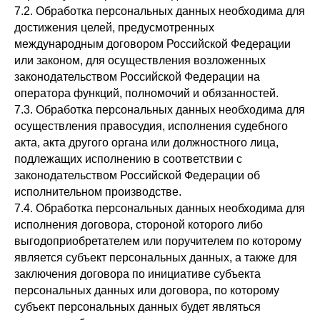
7.2. Обработка персональных данных необходима для
достижения целей, предусмотренных
международным договором Российской Федерации
или законом, для осуществления возложенных
законодательством Российской Федерации на
оператора функций, полномочий и обязанностей.
7.3. Обработка персональных данных необходима для
осуществления правосудия, исполнения судебного
акта, акта другого органа или должностного лица,
подлежащих исполнению в соответствии с
законодательством Российской Федерации об
исполнительном производстве.
7.4. Обработка персональных данных необходима для
исполнения договора, стороной которого либо
выгодоприобретателем или поручителем по которому
является субъект персональных данных, а также для
заключения договора по инициативе субъекта
персональных данных или договора, по которому
субъект персональных данных будет являться