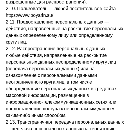
разрешенные для распространения).
2.10. Пользователь — любой посетитель веб-сайта
https://www.boyarin.su/
2.11. Предоставление персональных данных —
действия, направленные на раскрытие персональных
данных определенному лицу или определенному
кругу лиц.
2.12. Распространение персональных данных —
любые действия, направленные на раскрытие
персональных данных неопределенному кругу лиц
(передача персональных данных) или на
ознакомление с персональными данными
неограниченного круга лиц, в том числе
обнародование персональных данных в средствах
массовой информации, размещение в
информационно-телекоммуникационных сетях или
предоставление доступа к персональным данным
каким-либо иным способом.
2.13. Трансграничная передача персональных данных
— передача персональных данных на территорию