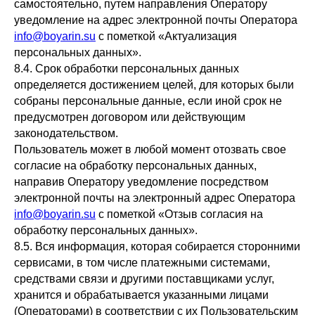
самостоятельно, путем направления Оператору
уведомление на адрес электронной почты Оператора
info@boyarin.su
с пометкой «Актуализация
персональных данных».
8.4. Срок обработки персональных данных
определяется достижением целей, для которых были
собраны персональные данные, если иной срок не
предусмотрен договором или действующим
законодательством.
Пользователь может в любой момент отозвать свое
согласие на обработку персональных данных,
направив Оператору уведомление посредством
электронной почты на электронный адрес Оператора
info@boyarin.su
с пометкой «Отзыв согласия на
обработку персональных данных».
8.5. Вся информация, которая собирается сторонними
сервисами, в том числе платежными системами,
средствами связи и другими поставщиками услуг,
хранится и обрабатывается указанными лицами
(Операторами) в соответствии с их Пользовательским