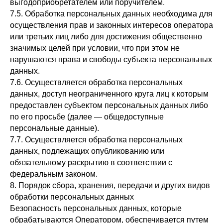
выгодоприобретателем или поручителем.
7.5. Обработка персональных данных необходима для
осуществления прав и законных интересов оператора
или третьих лиц либо для достижения общественно
значимых целей при условии, что при этом не
нарушаются права и свободы субъекта персональных
данных.
7.6. Осуществляется обработка персональных
данных, доступ неограниченного круга лиц к которым
предоставлен субъектом персональных данных либо
по его просьбе (далее — общедоступные
персональные данные).
7.7. Осуществляется обработка персональных
данных, подлежащих опубликованию или
обязательному раскрытию в соответствии с
федеральным законом.
8. Порядок сбора, хранения, передачи и других видов
обработки персональных данных
Безопасность персональных данных, которые
обрабатываются Оператором, обеспечивается путем