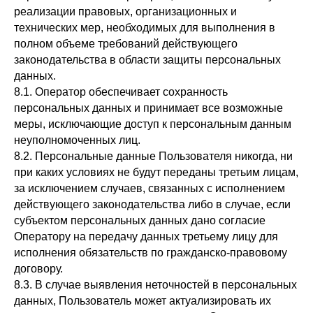
реализации правовых, организационных и
технических мер, необходимых для выполнения в
полном объеме требований действующего
законодательства в области защиты персональных
данных.
8.1. Оператор обеспечивает сохранность
персональных данных и принимает все возможные
меры, исключающие доступ к персональным данным
неуполномоченных лиц.
8.2. Персональные данные Пользователя никогда, ни
при каких условиях не будут переданы третьим лицам,
за исключением случаев, связанных с исполнением
действующего законодательства либо в случае, если
субъектом персональных данных дано согласие
Оператору на передачу данных третьему лицу для
исполнения обязательств по гражданско-правовому
договору.
8.3. В случае выявления неточностей в персональных
данных, Пользователь может актуализировать их