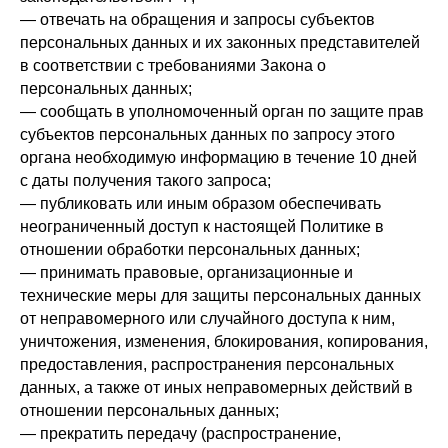
— отвечать на обращения и запросы субъектов
персональных данных и их законных представителей
в соответствии с требованиями Закона о
персональных данных;
— сообщать в уполномоченный орган по защите прав
субъектов персональных данных по запросу этого
органа необходимую информацию в течение 10 дней
с даты получения такого запроса;
— публиковать или иным образом обеспечивать
неограниченный доступ к настоящей Политике в
отношении обработки персональных данных;
— принимать правовые, организационные и
технические меры для защиты персональных данных
от неправомерного или случайного доступа к ним,
уничтожения, изменения, блокирования, копирования,
предоставления, распространения персональных
данных, а также от иных неправомерных действий в
отношении персональных данных;
— прекратить передачу (распространение,