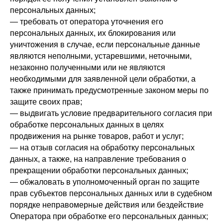
персональных данных;
— требовать от оператора уточнения его
персональных данных, их блокирования или
уничтожения в случае, если персональные данные
являются неполными, устаревшими, неточными,
незаконно полученными или не являются
необходимыми для заявленной цели обработки, а
также принимать предусмотренные законом меры по
защите своих прав;
— выдвигать условие предварительного согласия при
обработке персональных данных в целях
продвижения на рынке товаров, работ и услуг;
— на отзыв согласия на обработку персональных
данных, а также, на направление требования о
прекращении обработки персональных данных;
— обжаловать в уполномоченный орган по защите
прав субъектов персональных данных или в судебном
порядке неправомерные действия или бездействие
Оператора при обработке его персональных данных;