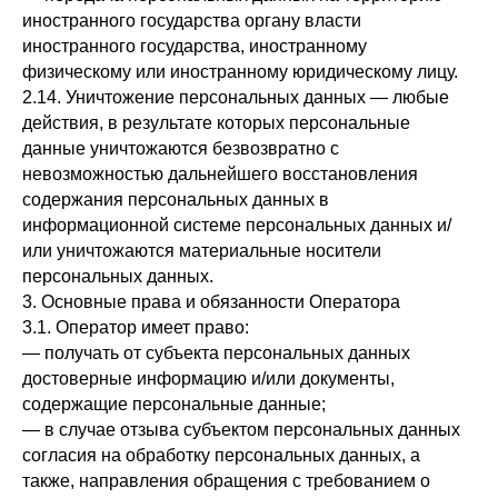
иностранного государства органу власти
иностранного государства, иностранному
физическому или иностранному юридическому лицу.
2.14. Уничтожение персональных данных — любые
действия, в результате которых персональные
данные уничтожаются безвозвратно с
невозможностью дальнейшего восстановления
содержания персональных данных в
информационной системе персональных данных и/
или уничтожаются материальные носители
персональных данных.
3. Основные права и обязанности Оператора
3.1. Оператор имеет право:
— получать от субъекта персональных данных
достоверные информацию и/или документы,
содержащие персональные данные;
— в случае отзыва субъектом персональных данных
согласия на обработку персональных данных, а
также, направления обращения с требованием о