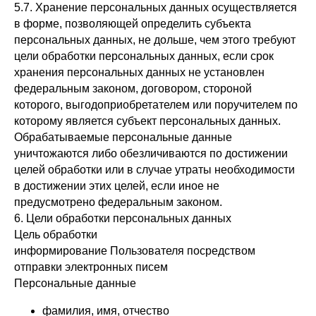
5.7. Хранение персональных данных осуществляется
в форме, позволяющей определить субъекта
персональных данных, не дольше, чем этого требуют
цели обработки персональных данных, если срок
хранения персональных данных не установлен
федеральным законом, договором, стороной
которого, выгодоприобретателем или поручителем по
которому является субъект персональных данных.
Обрабатываемые персональные данные
уничтожаются либо обезличиваются по достижении
целей обработки или в случае утраты необходимости
в достижении этих целей, если иное не
предусмотрено федеральным законом.
6. Цели обработки персональных данных
Цель обработки
информирование Пользователя посредством
отправки электронных писем
Персональные данные
фамилия, имя, отчество