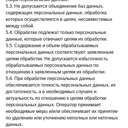
5.3. Не допускается объединение баз данных,
содержащих персональные данные, обработка
которых осуществляется в целях, несовместимых
между собой.
5.4. Обработке подлежат только персональные
данные, которые отвечают целям их обработки.
5.5. Содержание и объем обрабатываемых
персональных данных соответствуют заявленным
целям обработки. Не допускается избыточность
обрабатываемых персональных данных по
отношению к заявленным целям их обработки.
5.6. При обработке персональных данных
обеспечивается точность персональных данных, их
достаточность, а в необходимых случаях и
актуальность по отношению к целям обработки
персональных данных. Оператор принимает
необходимые меры и/или обеспечивает их принятие
по удалению или уточнению неполных или неточных
данных.