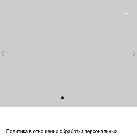
Политика в отношении обработки персональных