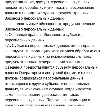
предоставление, доступ) персональных данных,
прекратить обработку и уничтожить персональные
данные в порядке и случаях, предусмотренных
Законом о персональных данных;
— исполнять иные обязанности, предусмотренные
Законом о персональных данных.
4. Основные права и обязанности субъектов
персональных данных
4.1. Субъекты персональных данных имеют право:
— получать информацию, касающуюся обработки его
персональных данных, за исключением случаев,
предусмотренных федеральными законами.
Сведения предоставляются субъекту персональных
данных Оператором в доступной форме, и в них не
должны содержаться персональные данные,
относящиеся к другим субъектам персональных
данных, за исключением случаев, когда имеются
законные основания для раскрытия таких
персональных данных. Перечень информации и
порядок ее получения установлен Законом о