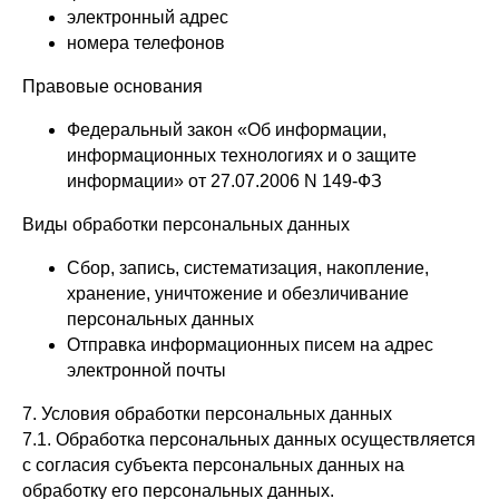
электронный адрес
номера телефонов
Правовые основания
Федеральный закон «Об информации,
информационных технологиях и о защите
информации» от 27.07.2006 N 149-ФЗ
Виды обработки персональных данных
Сбор, запись, систематизация, накопление,
хранение, уничтожение и обезличивание
персональных данных
Отправка информационных писем на адрес
электронной почты
7. Условия обработки персональных данных
7.1. Обработка персональных данных осуществляется
с согласия субъекта персональных данных на
обработку его персональных данных.