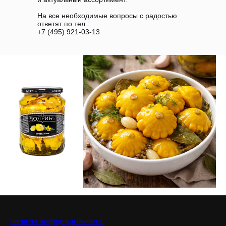
На все необходимые вопросы с радостью
ответят по тел.:
+7 (495) 921-03-13
Политика конфиденциальности.