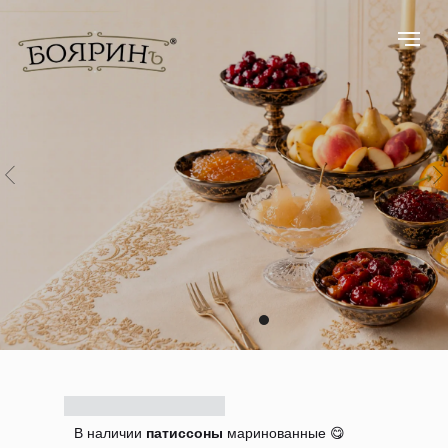
В наличии
патиссоны
маринованные 😋