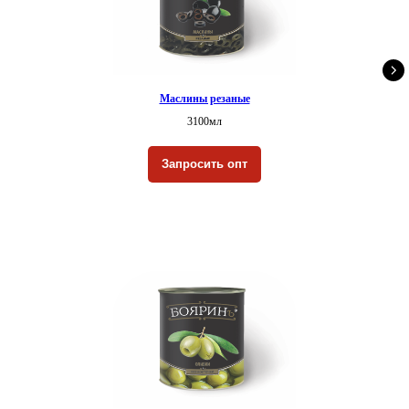
Маслины резаные
3100мл
Запросить опт