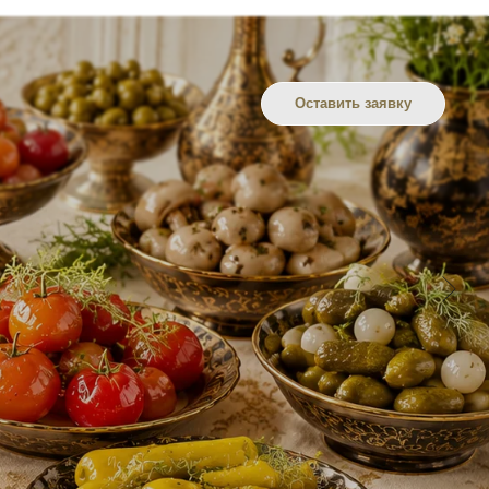
Оставить заявку