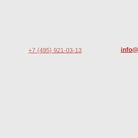
info@
+7 (495) 921-03-13