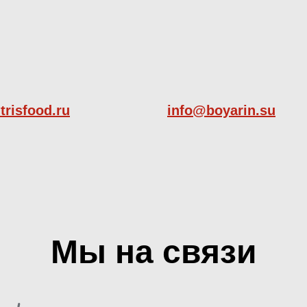
trisfood.ru
info@boyarin.su
Мы на связи