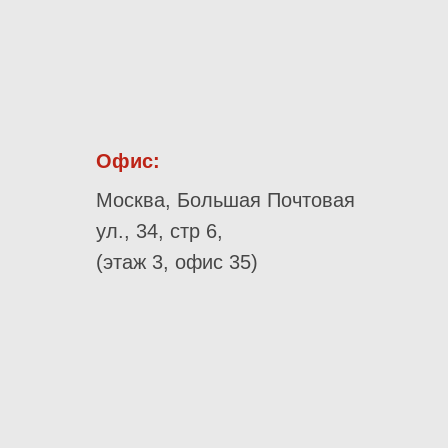
Офис:
Москва, Большая Почтовая
ул., 34, стр 6,
(этаж 3, офис 35)