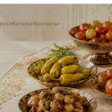
ости
Каталог
Контакты