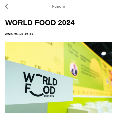
Новости
WORLD FOOD 2024
2026-06-15 10:39