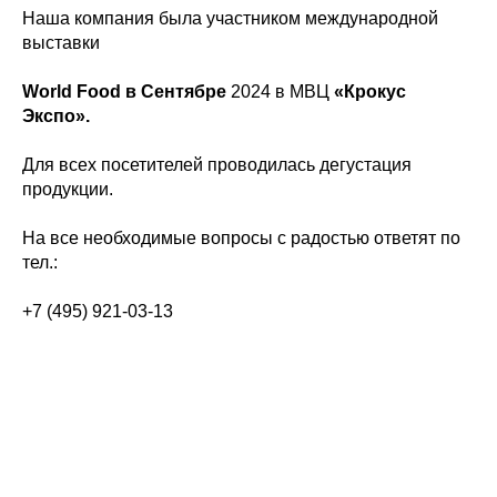
Наша компания была участником международной
выставки
World Food в Сентябре
2024 в МВЦ
«Крокус
Экспо».
Для всех посетителей проводилась дегустация
продукции.
На все необходимые вопросы с радостью ответят по
тел.:
+7 (495) 921-03-13