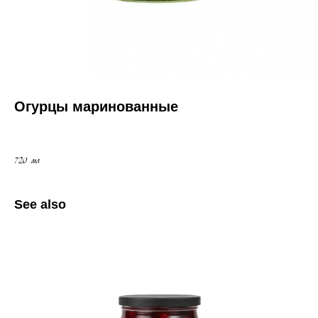
Огурцы маринованные
720 мл
See also