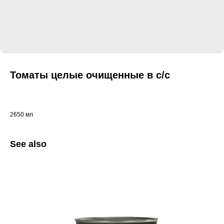
Томаты целые очищенные в с/с
2650 мл
See also