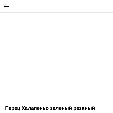
Перец Халапеньо зеленый резаный