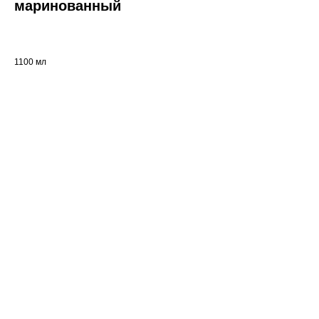
маринованный
1100 мл